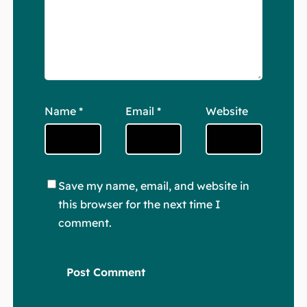
Name
*
Email
*
Website
Save my name, email, and website in
this browser for the next time I
comment.