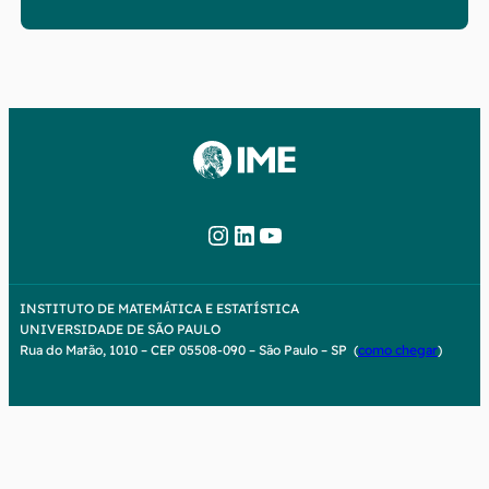
Instagram
LinkedIn
YouTube
INSTITUTO DE MATEMÁTICA E ESTATÍSTICA
UNIVERSIDADE DE SÃO PAULO
Rua do Matão, 1010 – CEP 05508-090 – São Paulo – SP (
como chegar
)