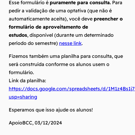
Esse formulário é
puramente para consulta.
Para
pedir a validação de uma optativa (que não é
automaticamente aceita), você deve
preencher o
formulário de aproveitamento de
estudos
, disponível (durante um determinado
período do semestre)
nesse link
.
Fizemos também uma planilha para consulta, que
será construída conforme os alunos usem o
formulário.
Link da planilha:
https://docs.google.com/spreadsheets/d/1M1z4Bs
usp=sharing
Esperamos que isso ajude os alunos!
ApoioBCC, 03/12/2024