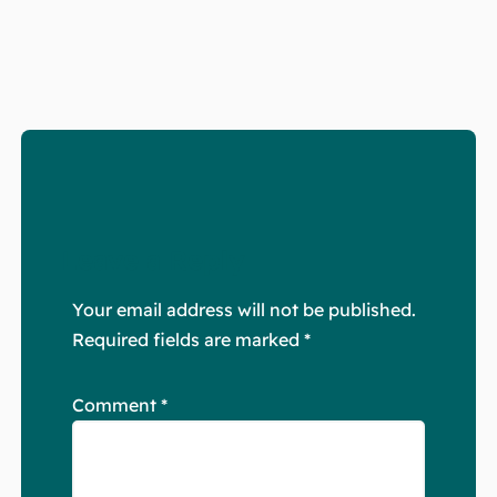
Leave a Reply
Your email address will not be published.
Required fields are marked
*
Comment
*