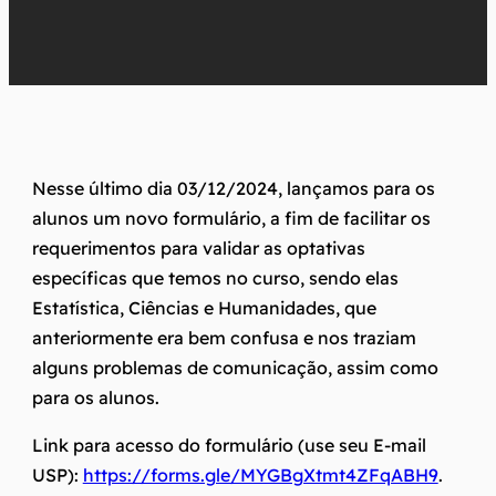
Nesse último dia 03/12/2024, lançamos para os
alunos um novo formulário, a fim de facilitar os
requerimentos para validar as optativas
específicas que temos no curso, sendo elas
Estatística, Ciências e Humanidades, que
anteriormente era bem confusa e nos traziam
alguns problemas de comunicação, assim como
para os alunos.
Link para acesso do formulário (use seu E-mail
USP):
https://forms.gle/MYGBgXtmt4ZFqABH9
.