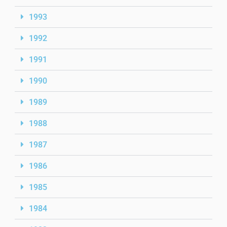
1993
1992
1991
1990
1989
1988
1987
1986
1985
1984