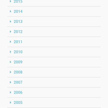
2015
2014
2013
2012
2011
2010
2009
2008
2007
2006
2005