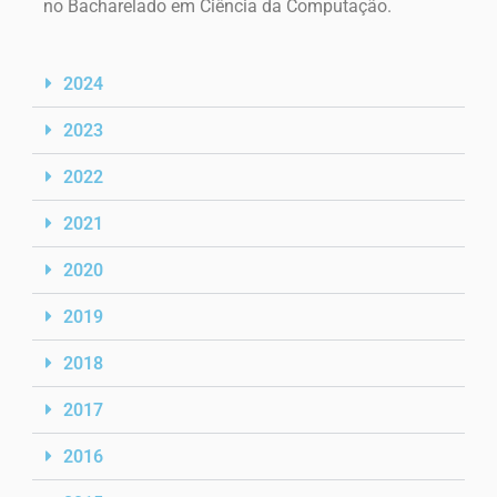
no Bacharelado em Ciência da Computação.
2024
2023
2022
2021
2020
2019
2018
2017
2016