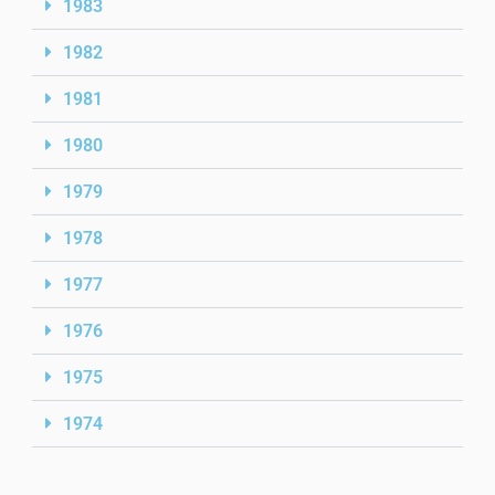
1983
1982
1981
1980
1979
1978
1977
1976
1975
1974