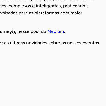
ídos, complexos e inteligentes, praticando a
 voltadas para as plataformas com maior
ourney(), nesse post do
Medium
.
 as últimas novidades sobre os nossos eventos