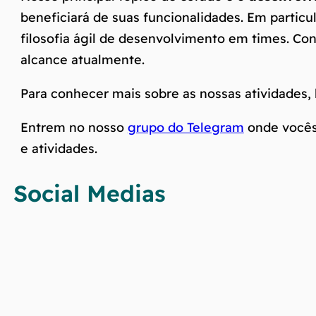
beneficiará de suas funcionalidades. Em particul
filosofia ágil de desenvolvimento em times. Co
alcance atualmente.
Para conhecer mais sobre as nossas atividades,
Entrem no nosso
grupo do Telegram
onde vocês
e atividades.
Social Medias